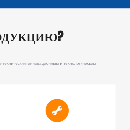
ОДУКЦИЮ?
о-техническим инновационным и технологическим