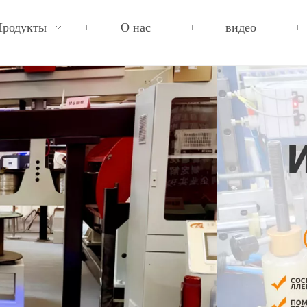
Продукты
О нас
видео