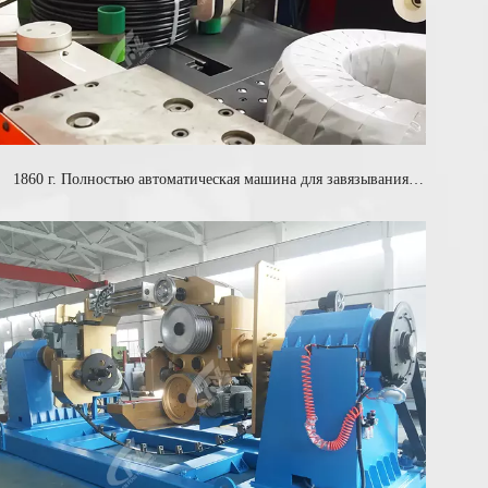
1860 г. Полностью автоматическая машина для завязывания
петель и обмотки.