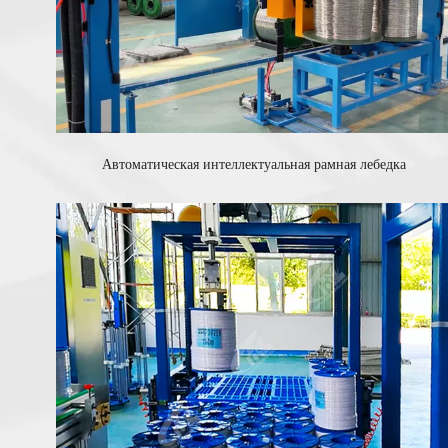
Автоматическая интеллектуальная рамная лебедка