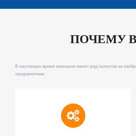
ПОЧЕМУ 
В настоящее время компания имеет ряд патентов на изобр
предприятием.