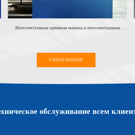
Интеллектуальная приемная машина и интеллектуальная
машина выплаты
УЗНАТЬ БОЛЬШЕ
ехническое обслуживание всем клиен