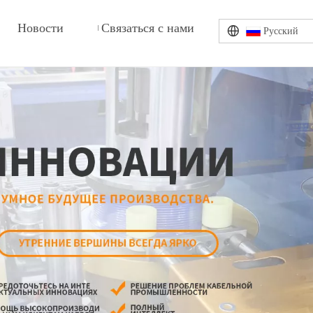
Новости
Связаться с нами
Pусский