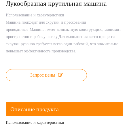
Лукообразная крутильная машина
Использование и характеристики
Машина подходит для скрутки и прессования
проводников.Машина имеет компактную конструкцию, экономит
пространство и рабочую силу.Для выполнения всего процесса
скрутки рулонов требуется всего один рабочий, что значительно
повышает эффективность производства.
Запрос цены
Описание продукта
Использование и характеристики