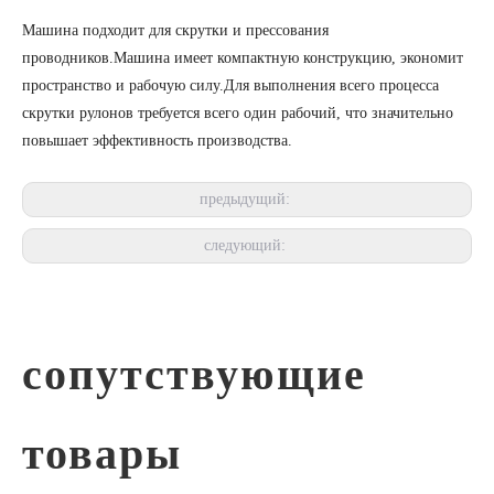
Машина подходит для скрутки и прессования
проводников.Машина имеет компактную конструкцию, экономит
пространство и рабочую силу.Для выполнения всего процесса
скрутки рулонов требуется всего один рабочий, что значительно
повышает эффективность производства.
предыдущий:
следующий:
сопутствующие
товары