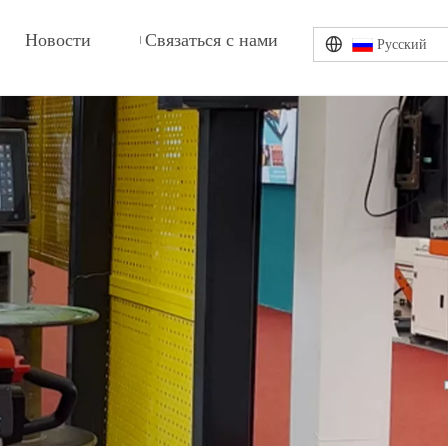
Новости
Связаться с нами
Pусский