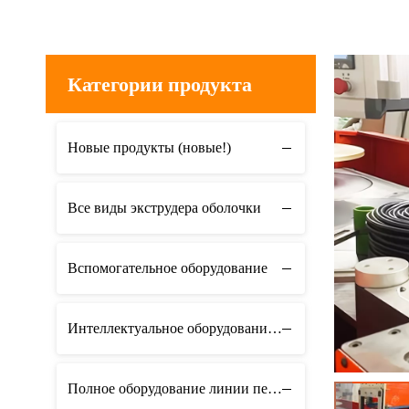
Категории продукта
Новые продукты (новые!)
Все виды экструдера оболочки
Вспомогательное оборудование
Интеллектуальное оборудование для мастерских
Полное оборудование линии передачи данных