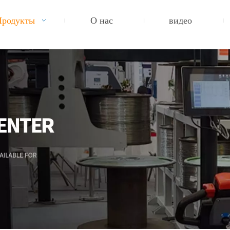
Продукты
О нас
видео