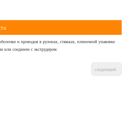
та
оболочке и проводов в рулонах, стяжках, пленочной упаковке
и или соединен с экструдером.
следующий: