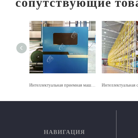
сопутствующие тов
Интеллектуальная упаковка серии готовой продукции
Интеллектуальная приемная машина и интеллектуальная машина выплаты
НАВИГАЦИЯ