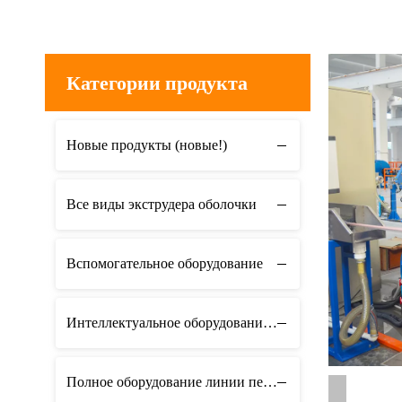
Категории продукта
Новые продукты (новые!)
Все виды экструдера оболочки
Вспомогательное оборудование
Интеллектуальное оборудование для мастерских
Полное оборудование линии передачи данных