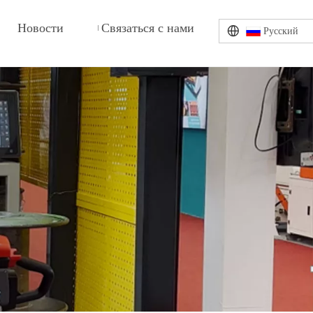
Новости
Связаться с нами
Pусский