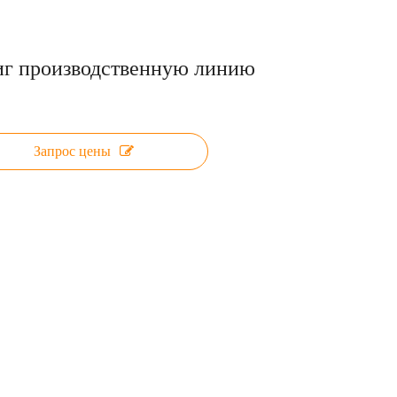
иг производственную линию
Запрос цены