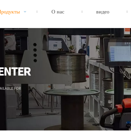
Продукты
О нас
видео