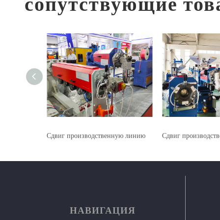
сопутствующие тов
ную линию
Сдвиг производственную линию
Сдвиг производст
НАВИГАЦИЯ